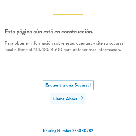
Esta página aún está en construcción.
Para obtener información sobre estas cuentas, visite su sucursal
local o llame al 414.486.4500 para obtener más información.
Encuentra una Sucursal
Llama Ahora
Routing Number 275080282